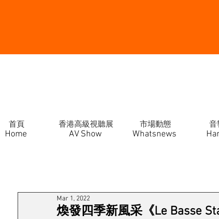
首頁
香港高級視聽展
市場動態
音
Home
AV Show
Whatsnews
Ha
Mar 1, 2022
煥發四季新風采《Le Basse Stagio