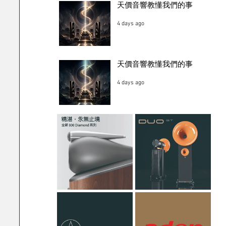
天價音響教懂我們的事
4 days ago
天價音響教懂我們的事
4 days ago