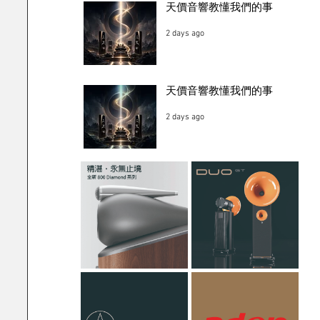
天價音響教懂我們的事
2 days ago
天價音響教懂我們的事
2 days ago