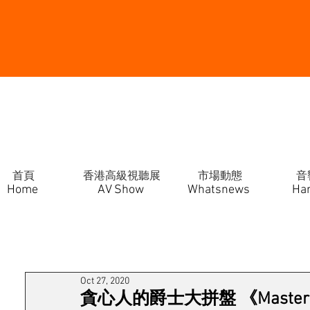
首頁
香港高級視聽展
市場動態
音
Home
AV Show
Whatsnews
Ha
Oct 27, 2020
貪心人的爵士大拼盤 《Master 20