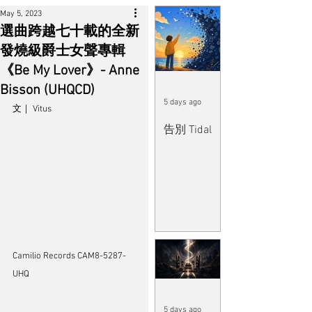
May 5, 2023
選曲跨越七十載的全新
發燒級爵士女聲專輯
《Be My Lover》- Anne
Bisson (UHQCD)
5 days ago
文｜ Vitus
告別 Tidal
Camilio Records CAM8-5287-
UHQ
5 days ago