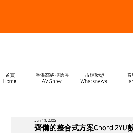
首頁
香港高級視聽展
市場動態
音
Home
AV Show
Whatsnews
Ha
Jun 13, 2022
齊備的整合式方案Chord 2Y