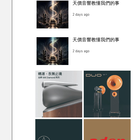
天價音響教懂我們的事
2 days ago
天價音響教懂我們的事
2 days ago