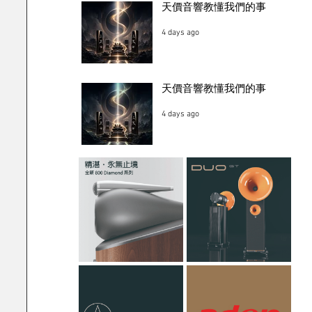
天價音響教懂我們的事
4 days ago
天價音響教懂我們的事
4 days ago