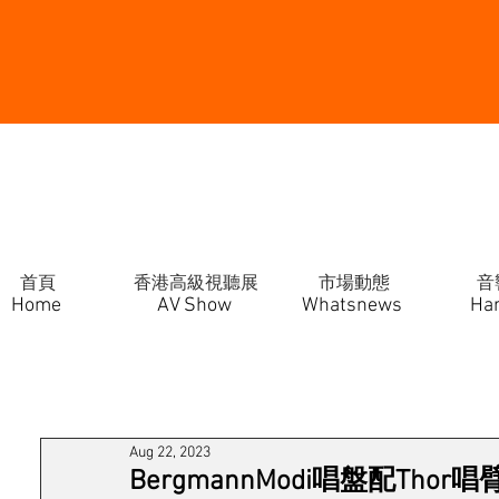
首頁
香港高級視聽展
市場動態
音
Home
AV Show
Whatsnews
Ha
Aug 22, 2023
BergmannModi唱盤配Thor唱