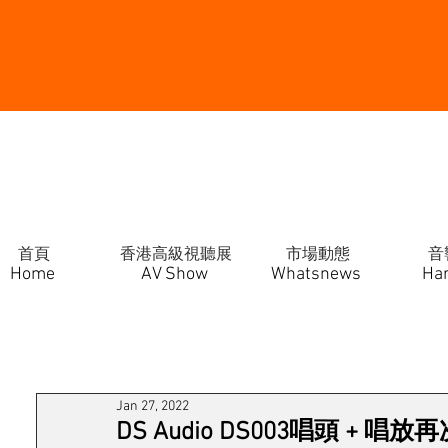
首頁
香港高級視聽展
市場動態
音
Home
AV Show
Whatsnews
Ha
Jan 27, 2022
DS Audio DS003唱頭 +