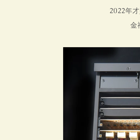
2022
金