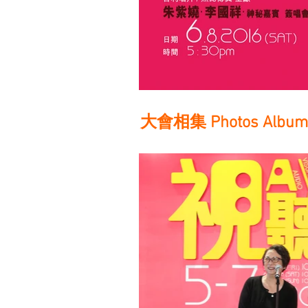
大會相集 Photos Album