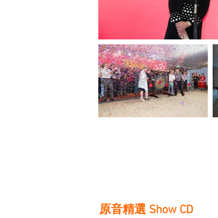
原音精選 Show CD