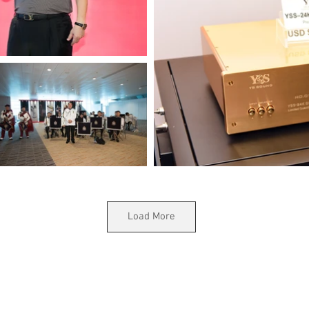
Load More