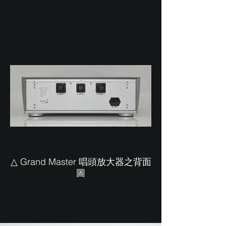
△ Grand Master 唱頭放大器之背面
圖