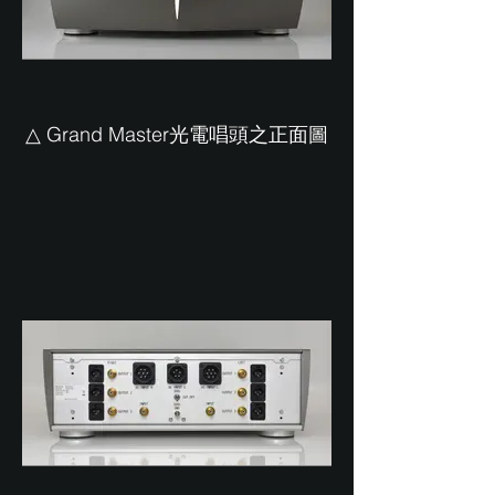
△ Grand Master光電唱頭之正面圖