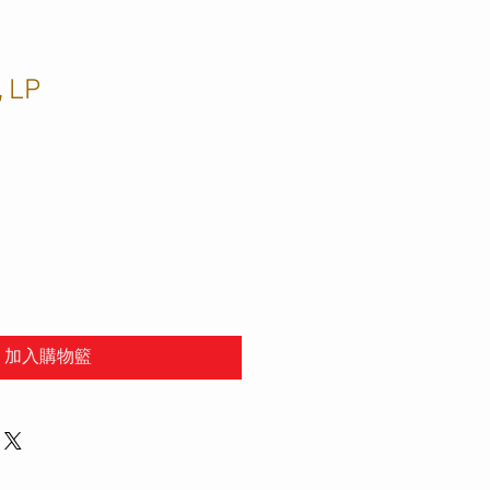
LP
加入購物籃