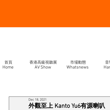
首頁
香港高級視聽展
市場動態
音
Home
AV Show
Whatsnews
Ha
Dec 18, 2021
外觀至上 Kanto Yu6有源喇叭