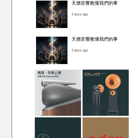
天價音響教懂我們的事
3 days ago
天價音響教懂我們的事
3 days ago