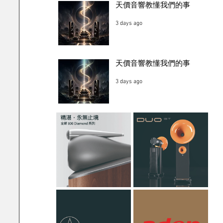
天價音響教懂我們的事
3 days ago
天價音響教懂我們的事
3 days ago