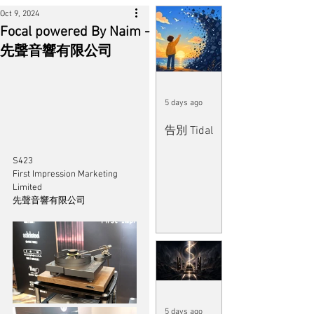
Oct 9, 2024
Focal powered By Naim -
先聲音響有限公司
5 days ago
告別 Tidal
S423
First Impression Marketing 
Limited
先聲音響有限公司
5 days ago