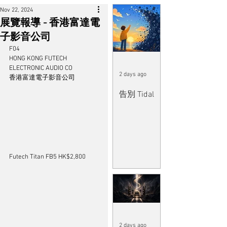
Nov 22, 2024
展覽報導 - 香港富達電
子影音公司
F04
HONG KONG FUTECH 
ELECTRONIC AUDIO CO
2 days ago
香港富達電子影音公司
告別 Tidal
Futech Titan FB5 HK$2,800
2 days ago