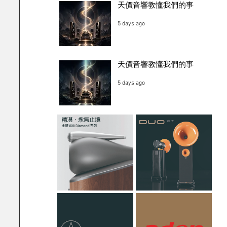
天價音響教懂我們的事
5 days ago
天價音響教懂我們的事
5 days ago