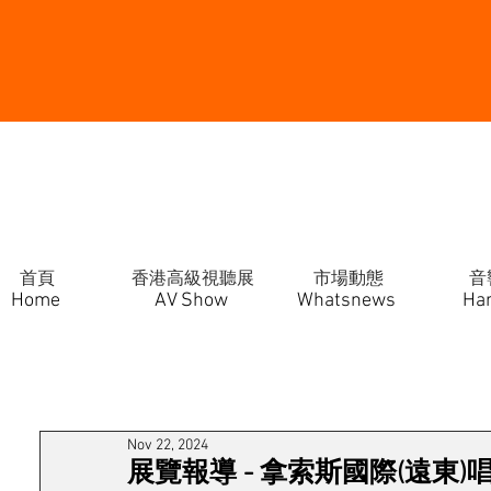
首頁
香港高級視聽展
市場動態
音
Home
AV Show
Whatsnews
Ha
Nov 22, 2024
展覽報導 - 拿索斯國際(遠東