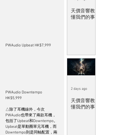
天價音響教
懂我們的事
PWAudio Upbeat HK$7,999
2 days ago
PWAudio Downtempo 
HK$5,999
天價音響教
懂我們的事
△除了耳機線外，今次
PWAudio也帶來了兩款耳機，
包括了Upbeat和Downtempo。
Upbeat是單動圈單元耳機，而
Downtempo則是同軸配置，兩