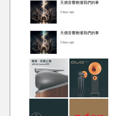
天價音響教懂我們的事
3 days ago
天價音響教懂我們的事
3 days ago