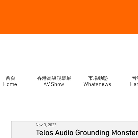
首頁
香港高級視聽展
市場動態
音
Home
AV Show
Whatsnews
Ha
Nov 3, 2023
Telos Audio Grounding 