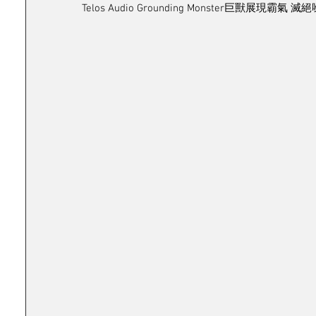
Telos Audio Grounding Monster巨獸展現霸氣 滅