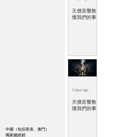
天價音響教
懂我們的事
3 days ago
天價音響教
懂我們的事
中國（包括香港、澳門）
獨家總經銷