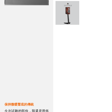
保持微暖聲底的傳統
今次試聽的部份，我還是用低