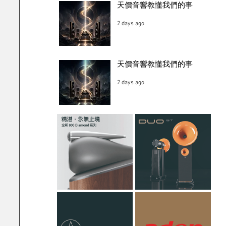
天價音響教懂我們的事
2 days ago
天價音響教懂我們的事
2 days ago