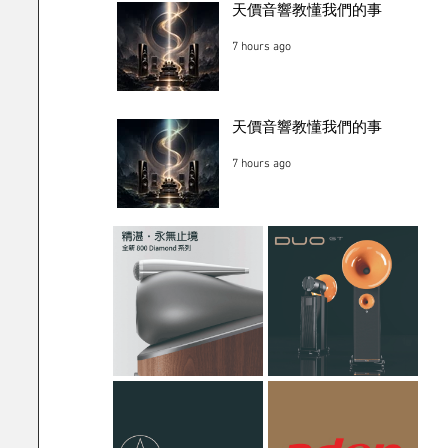
天價音響教懂我們的事
7 hours ago
天價音響教懂我們的事
7 hours ago