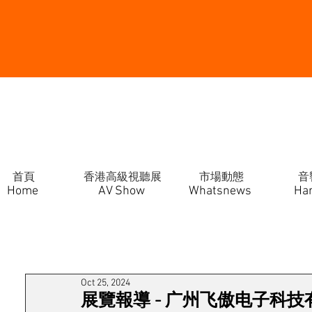
首頁
香港高級視聽展
市場動態
音
Home
AV Show
Whatsnews
Ha
Oct 25, 2024
展覽報導 - 广州飞傲电子科