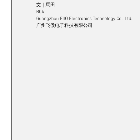
文｜馬田
B04
Guangzhou FIIO Electronics Technology Co., Ltd.
广州飞傲电子科技有限公司