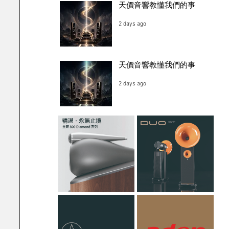
天價音響教懂我們的事
2 days ago
天價音響教懂我們的事
2 days ago