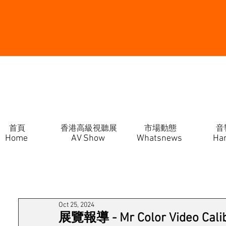
首頁
香港高級視聽展
市場動態
音
Home
AV Show
Whatsnews
Ha
Oct 25, 2024
展覽報導 - Mr Color Video Calib