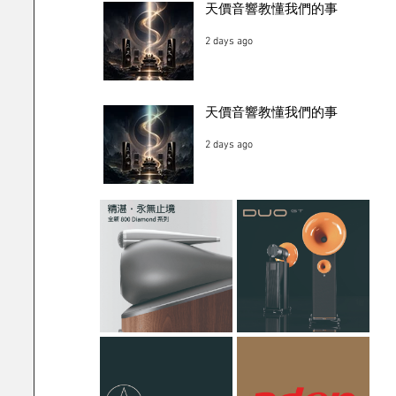
天價音響教懂我們的事
2 days ago
天價音響教懂我們的事
2 days ago