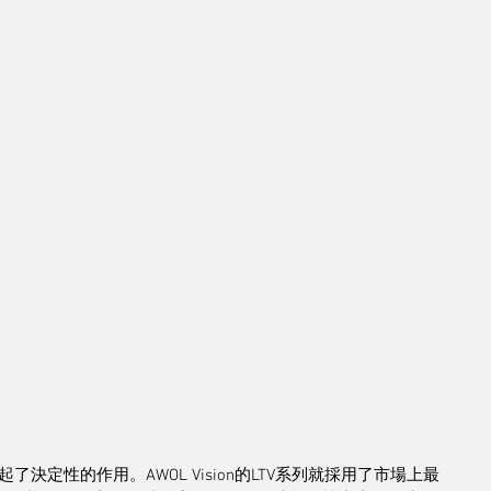
定性的作用。AWOL Vision的LTV系列就採用了市場上最