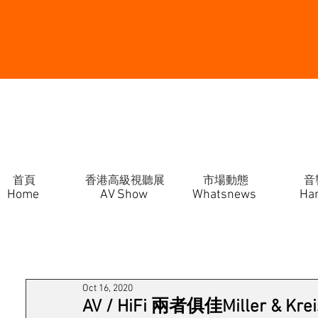
首頁
香港高級視聽展
市場動態
音
Home
AV Show
Whatsnews
Ha
Oct 16, 2020
AV / HiFi 兩者俱佳Miller & 