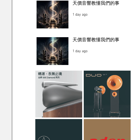
天價音響教懂我們的事
1 day ago
天價音響教懂我們的事
1 day ago