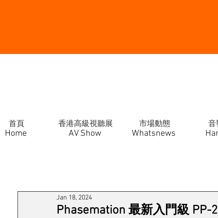
首頁
香港高級視聽展
市場動態
音
Home
AV Show
Whatsnews
Ha
Jan 18, 2024
Phasemation 最新入門級 PP