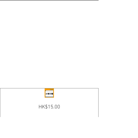
Price
HK$15.00
返回