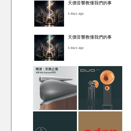
天價音響教懂我們的事
4 days ago
天價音響教懂我們的事
4 days ago