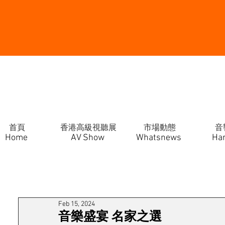
首頁
香港高級視聽展
市場動態
音
Home
AV Show
Whatsnews
Ha
Feb 15, 2024
音樂盛宴 名家之選