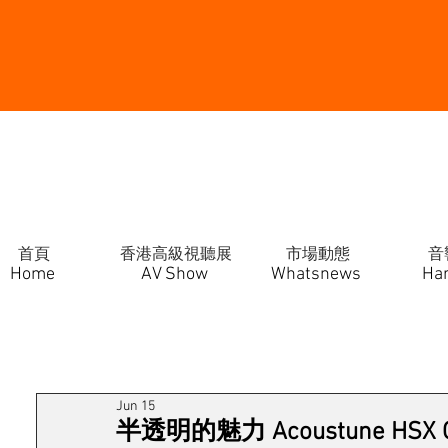
首頁
香港高級視聽展
市場動態
音
Home
AV Show
Whatsnews
Ha
Jun 15
半透明的魅力 Acoustune HS