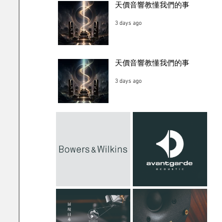
天價音響教懂我們的事
3 days ago
天價音響教懂我們的事
3 days ago