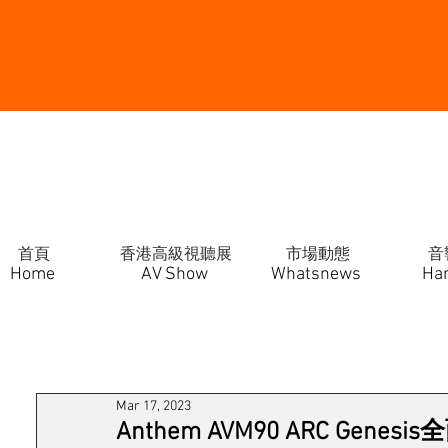
首頁
香港高級視聽展
市場動態
音
Home
AV Show
Whatsnews
Ha
Mar 17, 2023
Anthem AVM90 ARC Gen