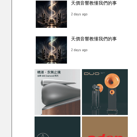
天價音響教懂我們的事
2 days ago
天價音響教懂我們的事
2 days ago