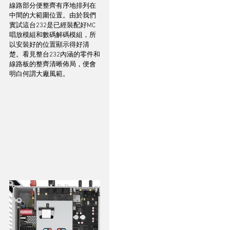
線路部分便整齊有序地排列在
中間的大範圍位置。由於我們
實試這台232是已經裝配好MC
唱放模組和數碼解碼模組，所
以安裝好的位置顯示得好清
楚。看見整台232內涵的零件和
線路板的整齊清晰佈局，便會
明白何謂大廠風範。