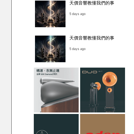
天價音響教懂我們的事
5 days ago
天價音響教懂我們的事
5 days ago