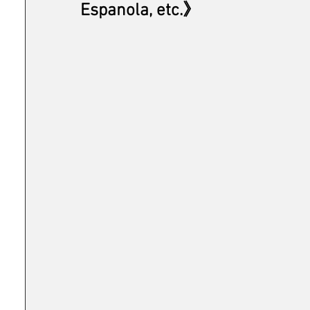
Espanola, etc.》