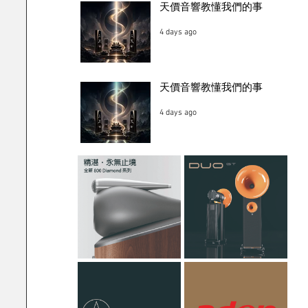
天價音響教懂我們的事
4 days ago
天價音響教懂我們的事
4 days ago