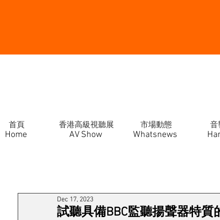
首頁
香港高級視聽展
市場動態
音
Home
AV Show
Whatsnews
Ha
Dec 17, 2023
試聽具備BBC監聽揚聲器特質的Graha