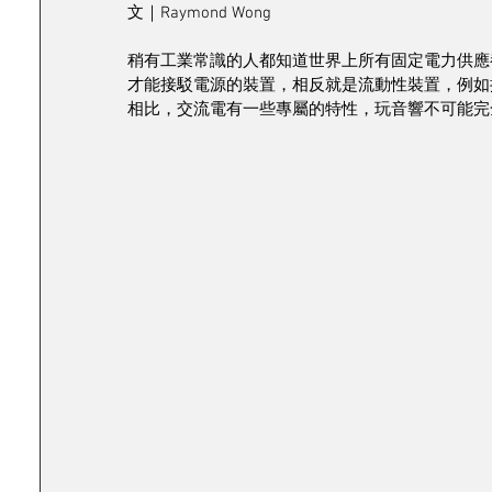
文｜Raymond Wong
稍有工業常識的人都知道世界上所有固定電力供應
才能接駁電源的裝置，相反就是流動性裝置，例如
相比，交流電有一些專屬的特性，玩音響不可能完