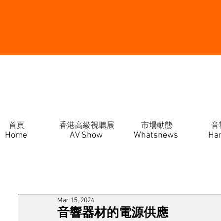
首頁
香港高級視聽展
市場動態
音
Home
AV Show
Whatsnews
Ha
Mar 15, 2024
音響器材的電源供應