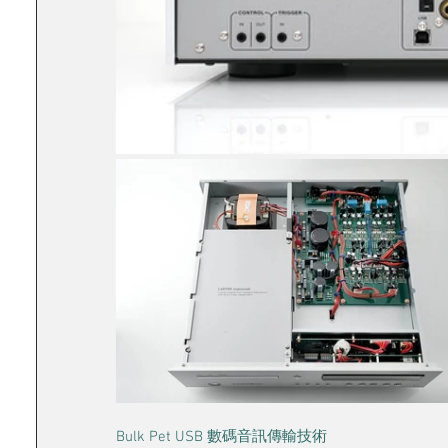
Bulk Pet USB 數碼音訊傳輸技術 