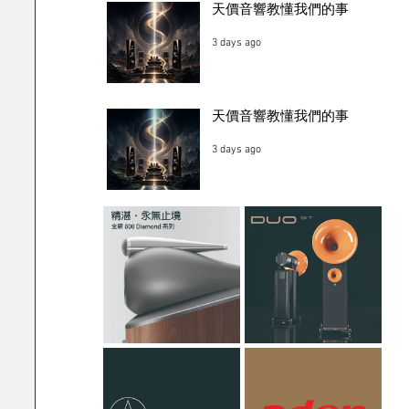
天價音響教懂我們的事
3 days ago
天價音響教懂我們的事
3 days ago