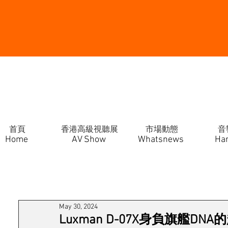
首頁
香港高級視聽展
市場動態
音
Home
AV Show
Whatsnews
Ha
May 30, 2024
Luxman D-07X身負旗艦DN