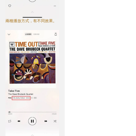
兩種播放方式，有不同效果。