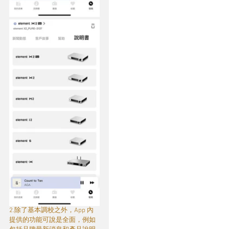
2.除了基本調校之外，App 內
提供的功能可說是全面，例如