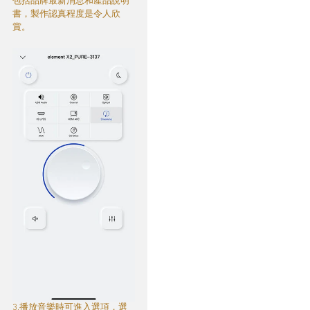
包括品牌最新消息和產品說明
書，製作認真程度是令人欣
賞。
3.播放音樂時可進入選項，選