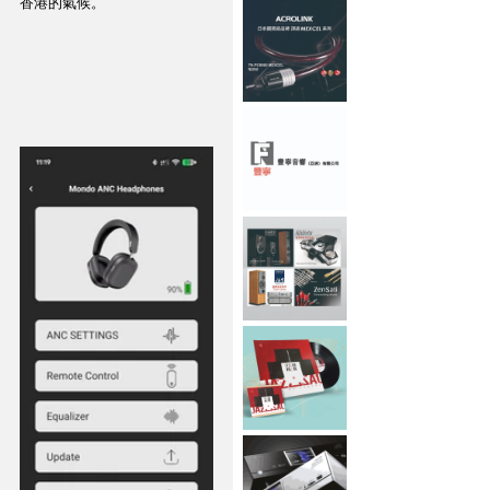
香港的氣候。