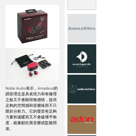
Noble Audio表示，Amadeus的
調音理念是具表現力和有條理
之餘又不會顯得無感情，提供
足夠的空間感和音樂味而不只
限於分析力。它的聲音有足夠
力量和溫暖而又不會破壞平衡
度，能兼顧欣賞音樂或監聽用
途。