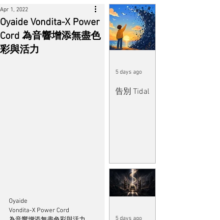
Apr 1, 2022
Oyaide Vondita-X Power
Cord 為音響增添無盡色
彩與活力
5 days ago
告別 Tidal
Oyaide 
Vondita-X Power Cord
5 days ago
為音響增添無盡色彩與活力