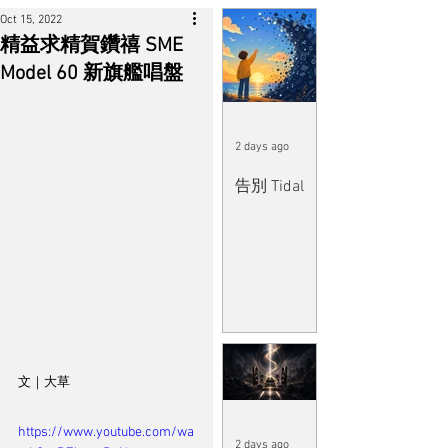
Oct 15, 2022
精益求精賀鑽禧 SME
Model 60 新旗艦唱盤
2 days ago
告別 Tidal
文｜大草
https://www.youtube.com/wa
2 days ago