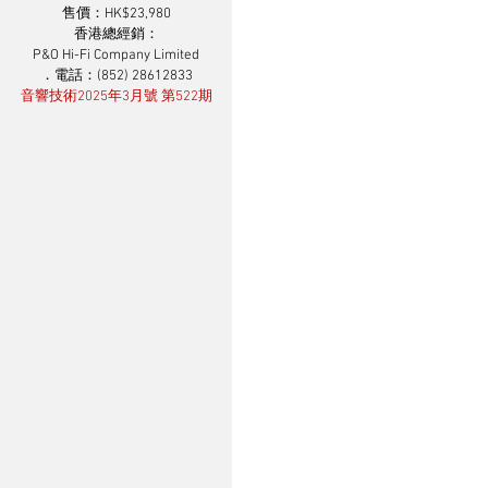
售價：HK$23,980
香港總經銷：
P&O Hi-Fi Company Limited
．電話：(852) 28612833
音響技術2025年3月號 第522期