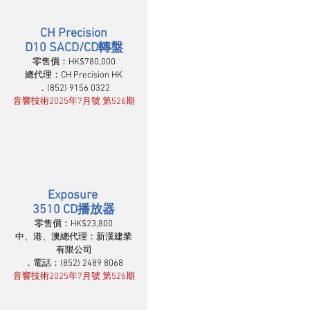
CH Precision
D10 SACD/CD轉盤
零售價：HK$780,000
總代理：CH Precision HK
．(852) 9156 0322
音響技術2025年7月號 第526期
Exposure 
3510 CD播放器
零售價：HK$23,800
中、港、澳總代理：新漢建業
有限公司
．電話：(852) 2489 8068
音響技術2025年7月號 第526期