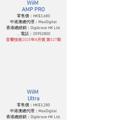
WiiM 
AMP PRO
零售價：HK$3,680
中港澳總代理：MaxDigital
香港總經銷：Digibrave HK Ltd.
．電話：25952800
音響技術2025年8月號 第527期
WiiM 
Ultra
零售價：HK$3,280
中港澳總代理：MaxDigital
香港總經銷：Digibrave HK Ltd.
．電話：25952800
音響技術2025年8月號 第527期