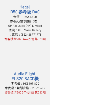
Hegel 
D50 參考級 DAC
售價：HK$41,800
香港及澳門地區代理：
GP Acoustics (HK) Limited
查詢：KEF Music Gallery
．電話：(852) 28771778
音響技術2025年4月號 第523期
Audia Flight 
FLS20 SACD機
零售價：HK$109,800
總代理：駿韻音響．25593672
音響技術2025年4月號 第523期