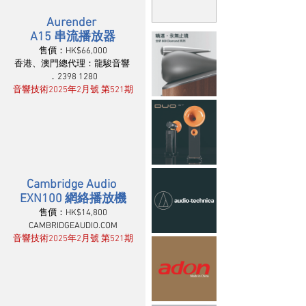
Aurender 
A15 串流播放器
售價：HK$66,000
香港、澳門總代理：龍駿音響 
．2398 1280
音響技術2025年2月號 第521期
Cambridge Audio 
EXN100 網絡播放機
售價：HK$14,800
CAMBRIDGEAUDIO.COM
音響技術2025年2月號 第521期