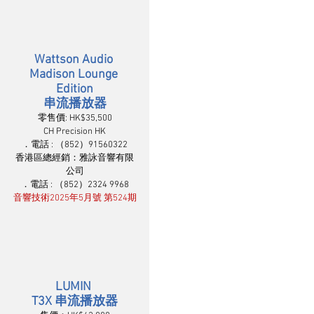
Wattson Audio 
Madison Lounge 
Edition
串流播放器
零售價: HK$35,500
CH Precision HK
．電話 : （852）91560322
香港區總經銷：雅詠音響有限
公司
．電話 : （852）2324 9968
音響技術2025年5月號 第524期
LUMIN 
T3X 串流播放器