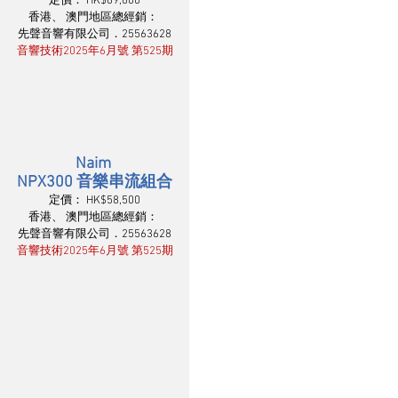
定價： HK$69,800
香港、 澳門地區總經銷： 
先聲音響有限公司．25563628
音響技術2025年6月號 第525期
Naim 
NPX300 音樂串流組合
定價： HK$58,500
香港、 澳門地區總經銷： 
先聲音響有限公司．25563628
音響技術2025年6月號 第525期