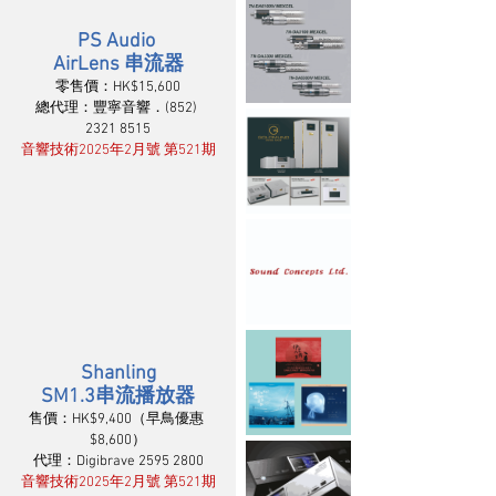
PS Audio 
AirLens 串流器
零售價：HK$15,600
總代理：豐寧音響．(852) 
2321 8515
音響技術2025年2月號 第521期
Shanling
SM1.3串流播放器
售價：HK$9,400（早鳥優惠 
$8,600）
代理：Digibrave 2595 2800
音響技術2025年2月號 第521期