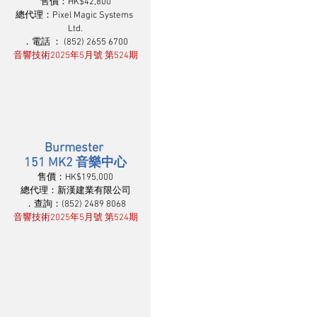
售價：HK$42,800
總代理：Pixel Magic Systems 
Ltd.
．電話 ： (852) 2655 6700
音響技術2025年5月號 第524期
Burmester 
151 MK2 音樂中心
售價：HK$195,000
總代理：新漢建業有限公司
．查詢：(852) 2489 8068
音響技術2025年5月號 第524期