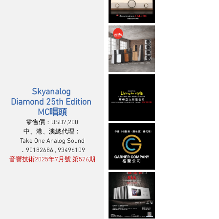
Skyanalog 
Diamond 25th Edition 
MC唱頭
零售價：USD7,200
中、港、澳總代理：
Take One Analog Sound
．90182686 , 93496109
音響技術2025年7月號 第526期