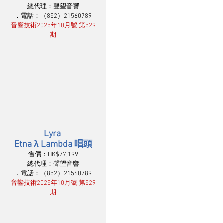
總代理：聲望音響
．電話：（852）21560789
音響技術2025年10月號 第529
期
Lyra 
Etna λ Lambda 唱頭
售價：HK$77,199
總代理：聲望音響
．電話：（852）21560789
音響技術2025年10月號 第529
期