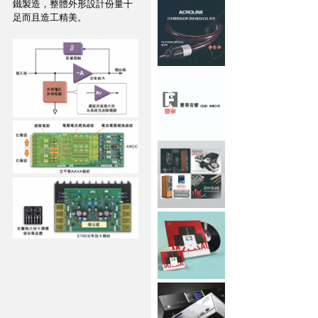
鐵製造，整體外形設計份量十
足而且造工精美。