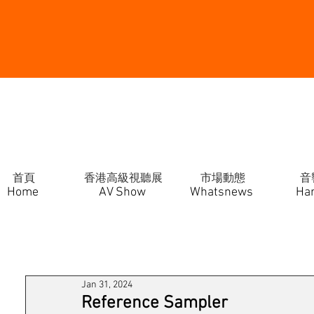
首頁
香港高級視聽展
市場動態
音
Home
AV Show
Whatsnews
Ha
Jan 31, 2024
Reference Sampler