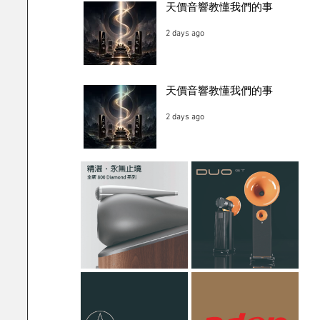
天價音響教懂我們的事
2 days ago
天價音響教懂我們的事
2 days ago