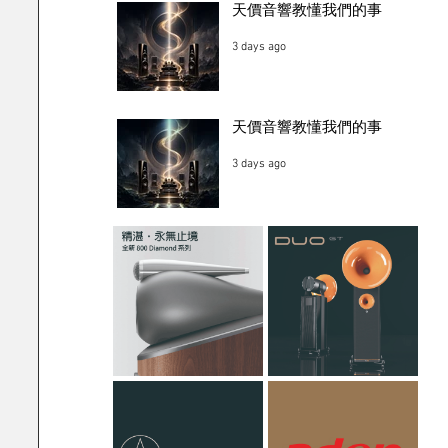
天價音響教懂我們的事
3 days ago
天價音響教懂我們的事
3 days ago