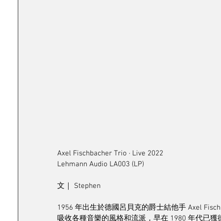
Axel Fischbacher Trio ∙ Live 2022
Lehmann Audio LA003 (LP)
文｜ Stephen
1956 年出生於德國呂貝克的爵士結他手 Axel F
吸收各種音樂的風格和流派，早在 1980 年代