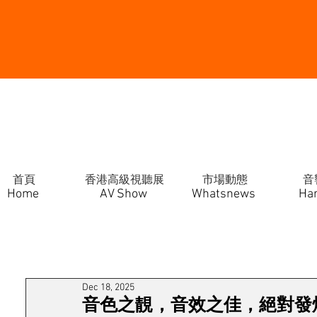
首頁
香港高級視聽展
市場動態
音
Home
AV Show
Whatsnews
Ha
Dec 18, 2025
音色之靚，音效之佳，絕對發