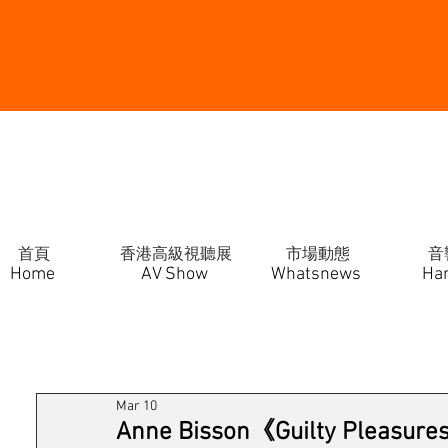
首頁
香港高級視聽展
市場動態
音
Home
AV Show
Whatsnews
Ha
Mar 10
Anne Bisson《Guilty Pleasur