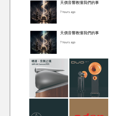
天價音響教懂我們的事
7 hours ago
天價音響教懂我們的事
7 hours ago