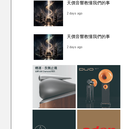
天價音響教懂我們的事
2 days ago
天價音響教懂我們的事
2 days ago