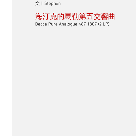
文︱Stephen
海汀克的馬勒第五交響曲
Decca Pure Analogue 487 1807 (2 LP)