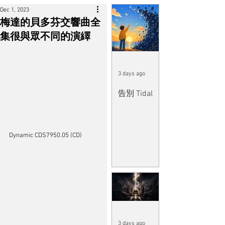
Dec 1, 2023
梅達的貝多芬交響曲全
集很與眾不同的演繹
3 days ago
告別 Tidal
Dynamic CDS7950.05 (CD)
3 days ago