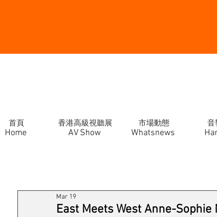
首頁
香港高級視聽展
市場動態
音
Home
AV Show
Whatsnews
Ha
Mar 19
East Meets West Anne-Sophie 