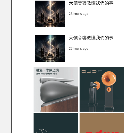
天價音響教懂我們的事
23 hours ago
天價音響教懂我們的事
23 hours ago