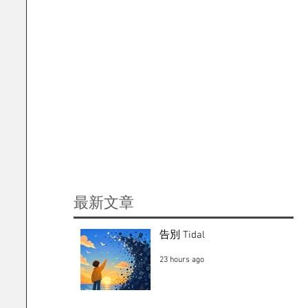
​最新文章
告別 Tidal
23 hours ago