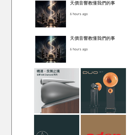
天價音響教懂我們的事
6 hours ago
天價音響教懂我們的事
6 hours ago