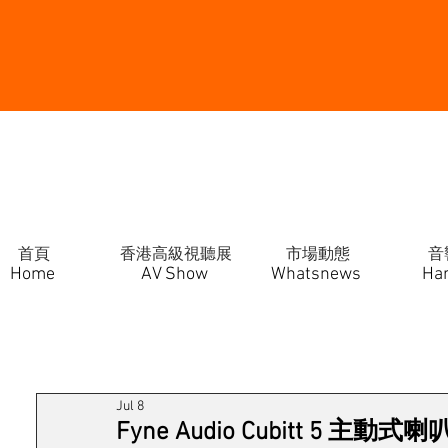
首頁
香港高級視聽展
市場動態
音
Home
AV Show
Whatsnews
Ha
Jul 8
Fyne Audio Cubitt 5